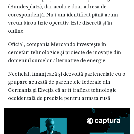
(Bundesplatz), dar acolo e doar adresa de
corespondență. Nu i-am identificat până acum
vreun birou fizic operativ. Este discretă și în
online.
Oficial, compania Mercando investește în
cercetări tehnologice și proiecte de inovație din
domeniul surselor alternative de energie.
Neoficial, finanțează și dezvoltă parteneriate cu o
grupare acuzată de parchetele federale din
Germania și Elveția că ar fi traficat tehnologie
occidentală de precizie pentru armata rusă.