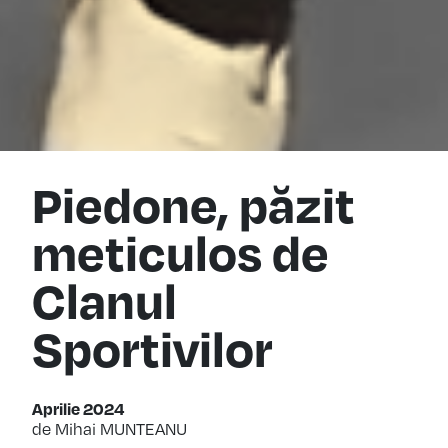
Piedone, păzit
meticulos de
Clanul
Sportivilor
Aprilie 2024
de Mihai MUNTEANU