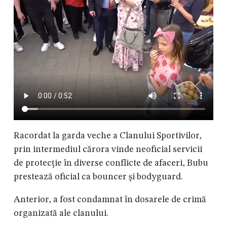
Racordat la garda veche a Clanului Sportivilor,
prin intermediul cărora vinde neoficial servicii
de protecție în diverse conflicte de afaceri, Bubu
prestează oficial ca bouncer și bodyguard.
Anterior, a fost condamnat în dosarele de crimă
organizată ale clanului.