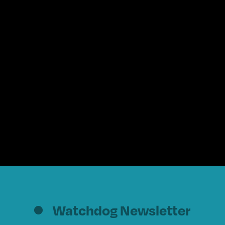
Watchdog Newsletter