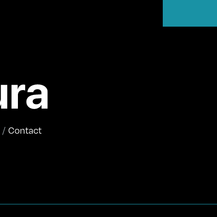
Contact