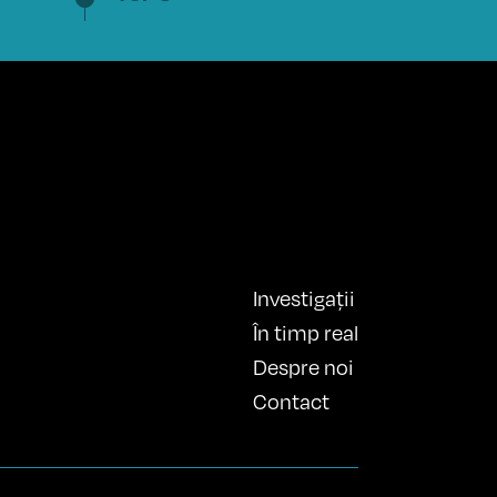
Investigații
În timp real
Despre noi
Contact