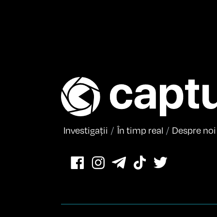
Investigații
În timp real
Despre noi