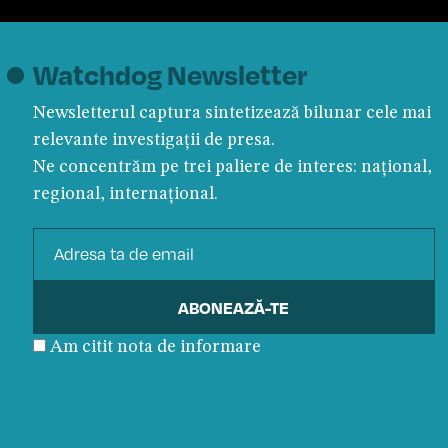
Watchdog Newsletter
Newsletterul captura sintetizează bilunar cele mai
relevante investigații de presa.
Ne concentrăm pe trei paliere de interes: național,
regional, internațional.
Am citit nota de informare